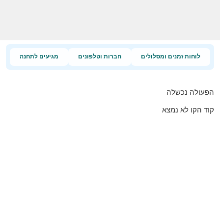
לוחות זמנים ומסלולים
חברות וטלפונים
מגיעים לתחנה
הפעולה נכשלה
קוד הקו לא נמצא