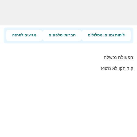
לוחות זמנים ומסלולים
חברות וטלפונים
מגיעים לתחנה
הפעולה נכשלה
קוד הקו לא נמצא