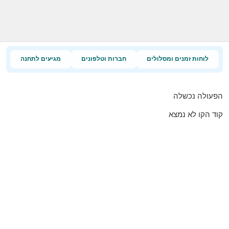
לוחות זמנים ומסלולים
חברות וטלפונים
מגיעים לתחנה
הפעולה נכשלה
קוד הקו לא נמצא