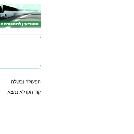
הפעולה נכשלה
קוד הקו לא נמצא