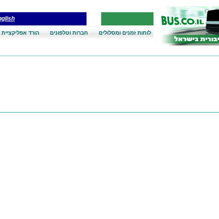
glish
לוחות זמנים ומסלולים
חברות וטלפונים
הורד אפליקציית 