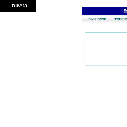
נגישות
En
אנדרואיד
מצאתי טעות