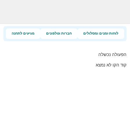
לוחות זמנים ומסלולים
חברות וטלפונים
מגיעים לתחנה
הפעולה נכשלה
קוד הקו לא נמצא