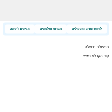
לוחות זמנים ומסלולים
חברות וטלפונים
מגיעים לתחנה
הפעולה נכשלה
קוד הקו לא נמצא