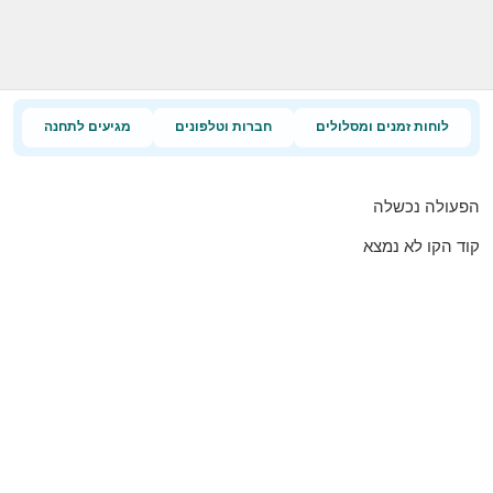
לוחות זמנים ומסלולים
חברות וטלפונים
מגיעים לתחנה
הפעולה נכשלה
קוד הקו לא נמצא