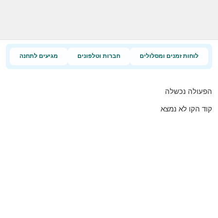
לוחות זמנים ומסלולים
חברות וטלפונים
מגיעים לתחנה
הפעולה נכשלה
קוד הקו לא נמצא