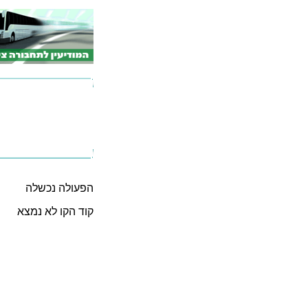
הפעולה נכשלה
קוד הקו לא נמצא