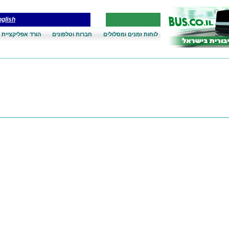
glish
לוחות זמנים ומסלולים
חברות וטלפונים
הורד אפליקציית 