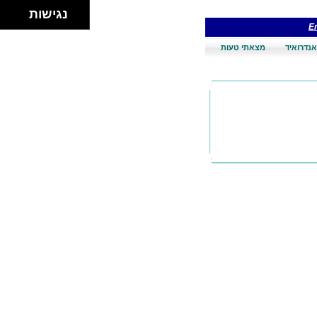
נגישות
En
אנדרואיד
מצאתי טעות