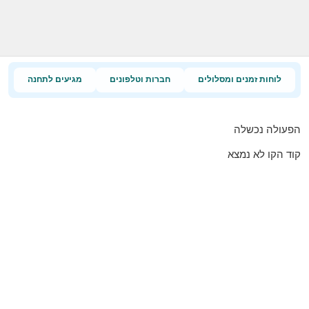
לוחות זמנים ומסלולים
חברות וטלפונים
מגיעים לתחנה
הפעולה נכשלה
קוד הקו לא נמצא