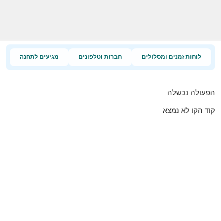
לוחות זמנים ומסלולים
חברות וטלפונים
מגיעים לתחנה
הפעולה נכשלה
קוד הקו לא נמצא