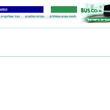
glish
לוחות זמנים ומסלולים
חברות וטלפונים
הורד אפליקציית 