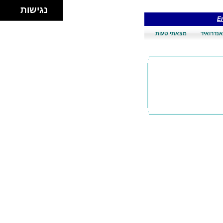
נגישות
En
אנדרואיד
מצאתי טעות