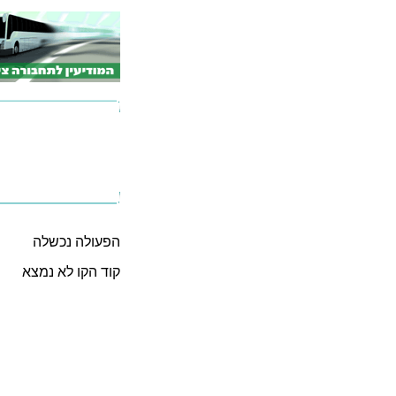
הפעולה נכשלה
קוד הקו לא נמצא