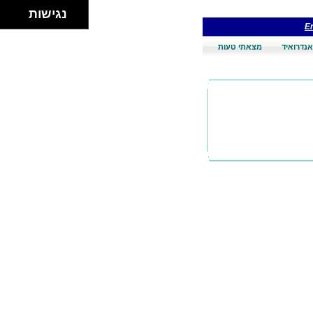
נגישות
En
אנדרואיד
מצאתי טעות