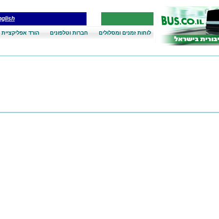
glish
לוחות זמנים ומסלולים
חברות וטלפונים
הורד אפליקציית 