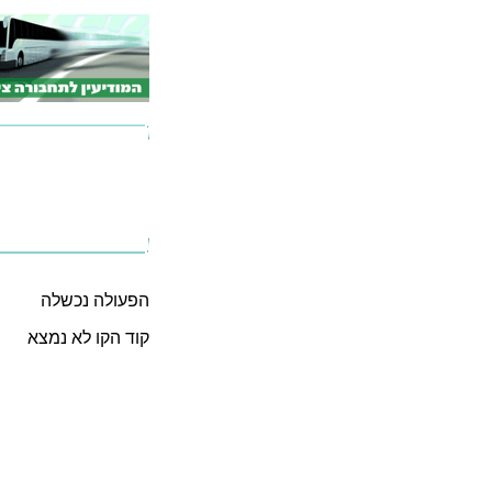
הפעולה נכשלה
קוד הקו לא נמצא