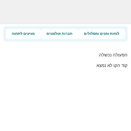
לוחות זמנים ומסלולים
חברות וטלפונים
מגיעים לתחנה
הפעולה נכשלה
קוד הקו לא נמצא