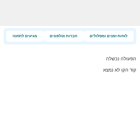
לוחות זמנים ומסלולים
חברות וטלפונים
מגיעים לתחנה
הפעולה נכשלה
קוד הקו לא נמצא