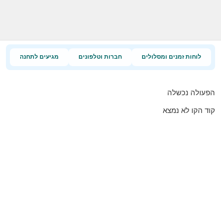
לוחות זמנים ומסלולים
חברות וטלפונים
מגיעים לתחנה
הפעולה נכשלה
קוד הקו לא נמצא