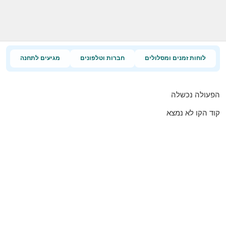
לוחות זמנים ומסלולים
חברות וטלפונים
מגיעים לתחנה
הפעולה נכשלה
קוד הקו לא נמצא