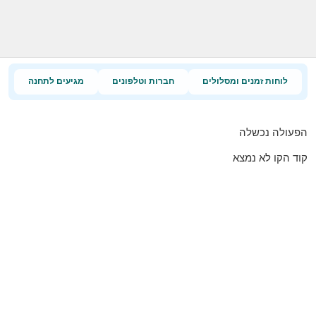
לוחות זמנים ומסלולים
חברות וטלפונים
מגיעים לתחנה
הפעולה נכשלה
קוד הקו לא נמצא