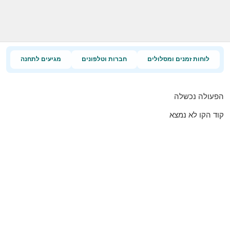
לוחות זמנים ומסלולים
חברות וטלפונים
מגיעים לתחנה
הפעולה נכשלה
קוד הקו לא נמצא