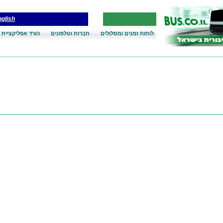
glish
לוחות זמנים ומסלולים
חברות וטלפונים
הורד אפליקציית 