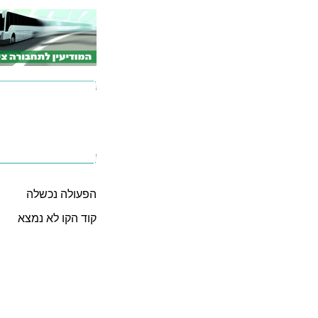
הפעולה נכשלה
קוד הקו לא נמצא