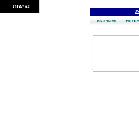
נגישות
En
אנדרואיד
מצאתי טעות