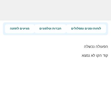
לוחות זמנים ומסלולים
חברות וטלפונים
מגיעים לתחנה
הפעולה נכשלה
קוד הקו לא נמצא