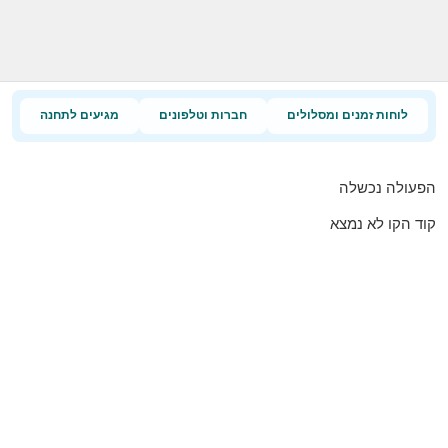
לוחות זמנים ומסלולים
חברות וטלפונים
מגיעים לתחנה
הפעולה נכשלה
קוד הקו לא נמצא