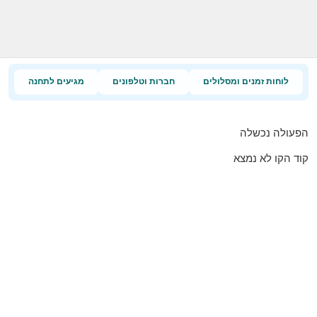
לוחות זמנים ומסלולים
חברות וטלפונים
מגיעים לתחנה
הפעולה נכשלה
קוד הקו לא נמצא