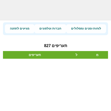
לוחות זמנים ומסלולים
חברות וטלפונים
מגיעים לתחנה
תעריפים 827
מ
ל
תעריפים