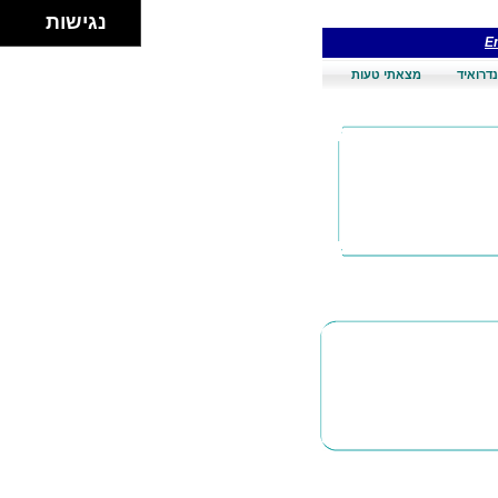
נגישות
En
דרואיד
מצאתי טעות