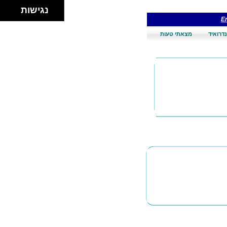
נגישות
En
דרואיד
מצאתי טעות