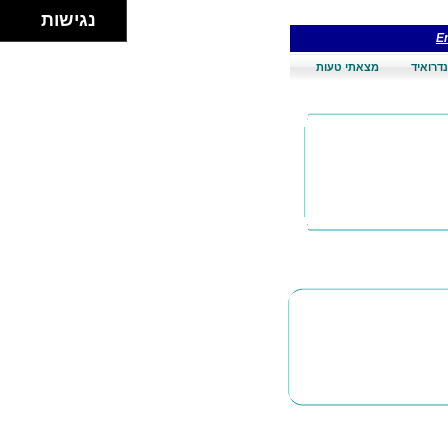
נגישות
En
דרואיד
מצאתי טעות