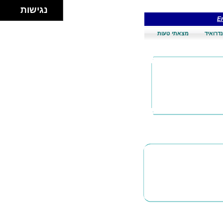
נגישות
En
דרואיד
מצאתי טעות