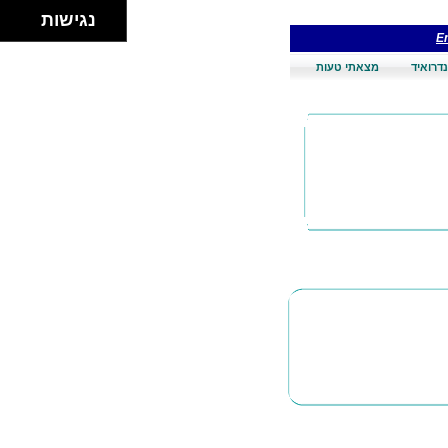
נגישות
En
דרואיד
מצאתי טעות