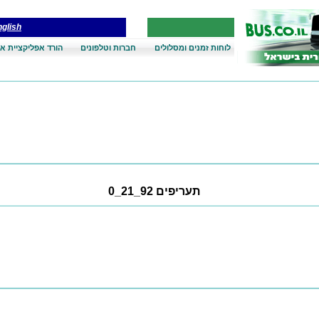
glish
לוחות זמנים ומסלולים
חברות וטלפונים
הורד אפליקציית אנ
תעריפים 92_21_0