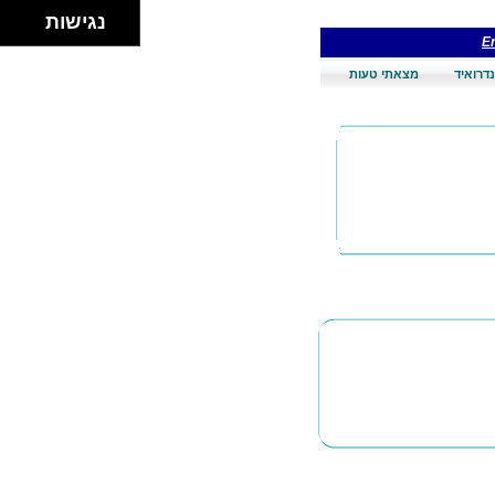
נגישות
En
דרואיד
מצאתי טעות