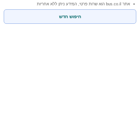
אתר bus.co.il הוא שרות פרטי, המידע ניתן ללא אחריות
חיפוש חדש