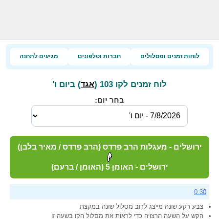
לוחות זמנים ומסלולים
חברות וטלפונים
מגיעים לתחנה
לוח זמנים לקו 103 (
) ביום ו'
אגד
בחר יום:
ירושלים - מעגלות הרב פרדס (הרב פרדס / מאיר בלבן)
ירושלים - האומן 5 (האומן / ברעם)
0:30
צבע רקע שונה מייצג לרוב מסלול שונה במקצת
הקש על השעה הרצויה כדי לראות את מסלול הקו בשעה זו