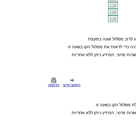
2:30
3:00
3:30
ג לרוב מסלול שונה במקצת
ה כדי לראות את מסלול הקו בשעה זו
חיפוש חדש
הדפסה
ת מסלול הקו בשעה זו