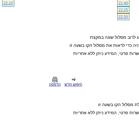
22:10
21:40
22:25
22:55
ג לרוב מסלול שונה במקצת
ה כדי לראות את מסלול הקו בשעה זו
חיפוש חדש
הדפסה
ת מסלול הקו בשעה זו