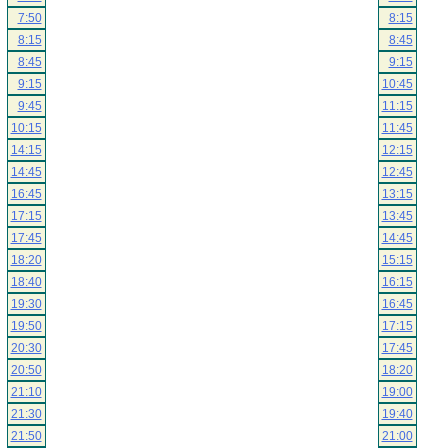
7:50
8:15
8:15
8:45
8:45
9:15
9:15
10:45
9:45
11:15
10:15
11:45
14:15
12:15
14:45
12:45
16:45
13:15
17:15
13:45
17:45
14:45
18:20
15:15
18:40
16:15
19:30
16:45
19:50
17:15
20:30
17:45
20:50
18:20
21:10
19:00
21:30
19:40
21:50
21:00