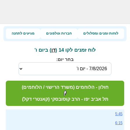
לוחות זמנים ומסלולים
חברות וטלפונים
מגיעים לתחנה
לוח זמנים לקו 14 (
) ביום ו'
דן
בחר יום:
חולון - הלוחמים (משרד הרישוי / הלוחמים)
תל אביב יפו - הרב קוסובסקי (קאנטרי דקל)
5:45
6:15