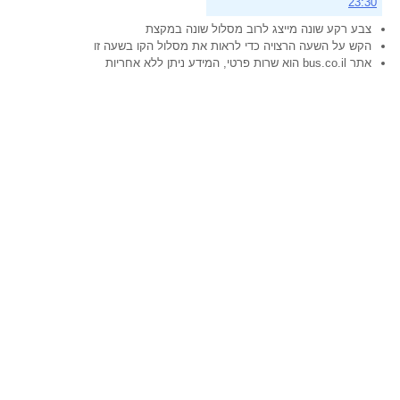
23:30
צבע רקע שונה מייצג לרוב מסלול שונה במקצת
הקש על השעה הרצויה כדי לראות את מסלול הקו בשעה זו
אתר bus.co.il הוא שרות פרטי, המידע ניתן ללא אחריות