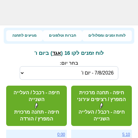
לוחות זמנים ומסלולים
חברות וטלפונים
מגיעים לתחנה
לוח זמנים לקו 16 (
) ביום ו'
אגד
בחר יום:
חיפה - תחנה מרכזית
חיפה - רכבל / העלייה
המפרץ / רציפים עירוני
השנייה
חיפה - רכבל / העלייה
חיפה - תחנה מרכזית
השנייה
המפרץ / הורדה
0:00
5:10