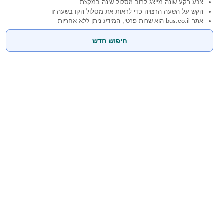
צבע רקע שונה מייצג לרוב מסלול שונה במקצת
הקש על השעה הרצויה כדי לראות את מסלול הקו בשעה זו
אתר bus.co.il הוא שרות פרטי, המידע ניתן ללא אחריות
חיפוש חדש