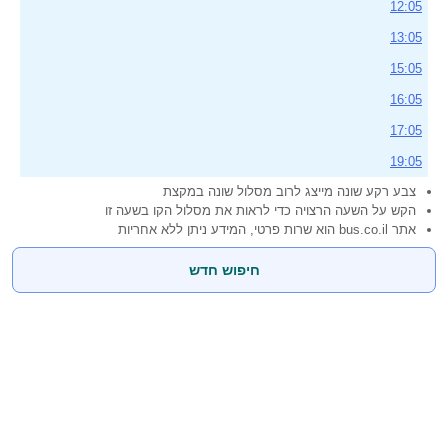
12:05
13:05
15:05
16:05
17:05
19:05
צבע רקע שונה מייצג לרוב מסלול שונה במקצת
הקש על השעה הרצויה כדי לראות את מסלול הקו בשעה זו
אתר bus.co.il הוא שרות פרטי, המידע ניתן ללא אחריות
חיפוש חדש