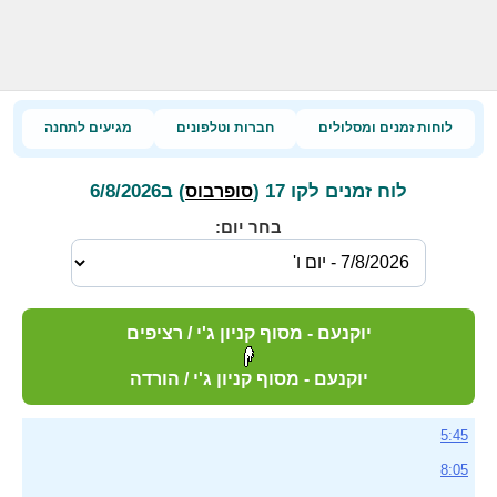
לוחות זמנים ומסלולים
חברות וטלפונים
מגיעים לתחנה
לוח זמנים לקו 17 (
) ב6/8/2026
סופרבוס
בחר יום:
יוקנעם - מסוף קניון ג'י / רציפים
יוקנעם - מסוף קניון ג'י / הורדה
5:45
8:05