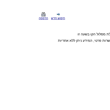
חיפוש חדש
הדפסה
ת מסלול הקו בשעה זו