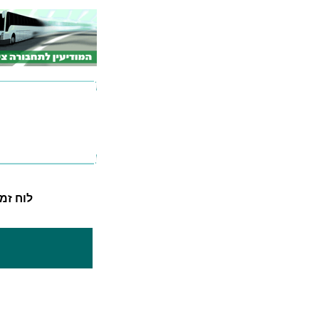
לוח זמנים