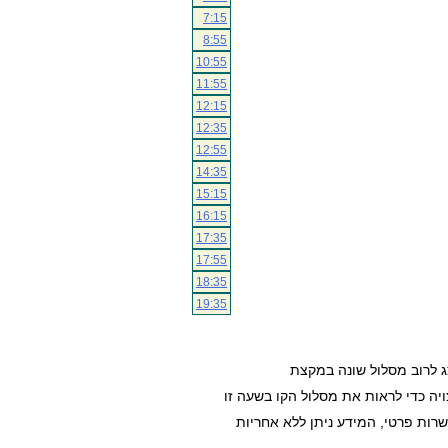
7:15
8:55
10:55
11:55
12:15
12:35
12:55
14:35
15:15
16:15
17:35
17:55
18:35
19:35
ג לרוב מסלול שונה במקצת
ה כדי לראות את מסלול הקו בשעה זו