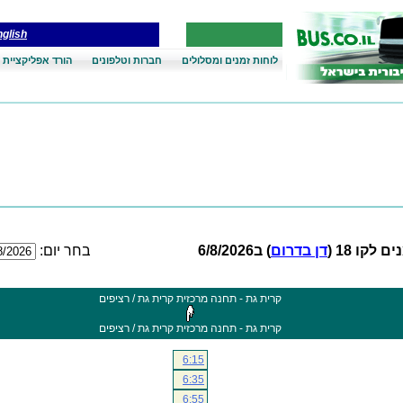
glish
לוחות זמנים ומסלולים
חברות וטלפונים
הורד אפליקציית 
 לקו 18 (
דן בדרום
) ב6/8/2026
בחר יום:
קרית גת - תחנה מרכזית קרית גת / רציפים
קרית גת - תחנה מרכזית קרית גת / רציפים
6:15
6:35
6:55