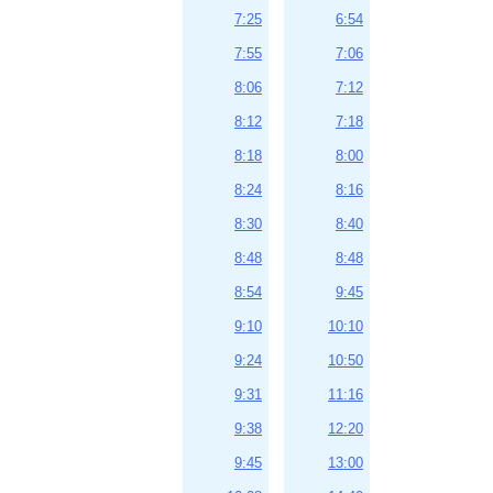
7:25
6:54
7:55
7:06
8:06
7:12
8:12
7:18
8:18
8:00
8:24
8:16
8:30
8:40
8:48
8:48
8:54
9:45
9:10
10:10
9:24
10:50
9:31
11:16
9:38
12:20
9:45
13:00