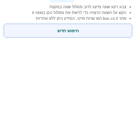
צבע רקע שונה מייצג לרוב מסלול שונה במקצת
הקש על השעה הרצויה כדי לראות את מסלול הקו בשעה זו
אתר bus.co.il הוא שרות פרטי, המידע ניתן ללא אחריות
חיפוש חדש