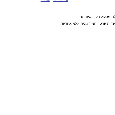
חיפוש חדש
הדפסה
ת מסלול הקו בשעה זו