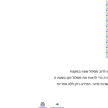
ג לרוב מסלול שונה במקצת
ה כדי לראות את מסלול הקו בשעה זו