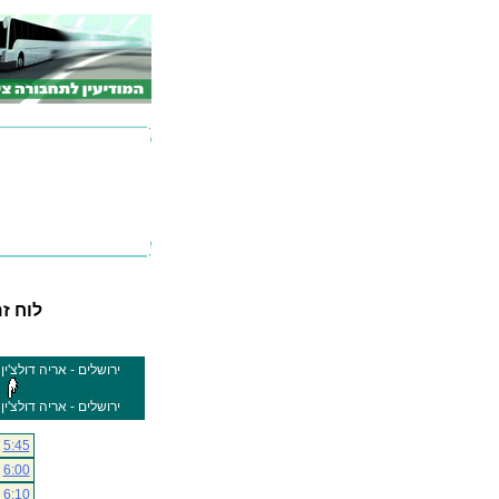
לוח זמנ
ירושלים - אריה דולצ'ין 1 (דולצ'ין / קוליץ)
ירושלים - אריה דולצ'ין 2 (דולצ'ין / קוליץ)
5:45
6:00
6:10