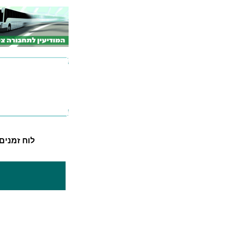
לוח זמנים לקו