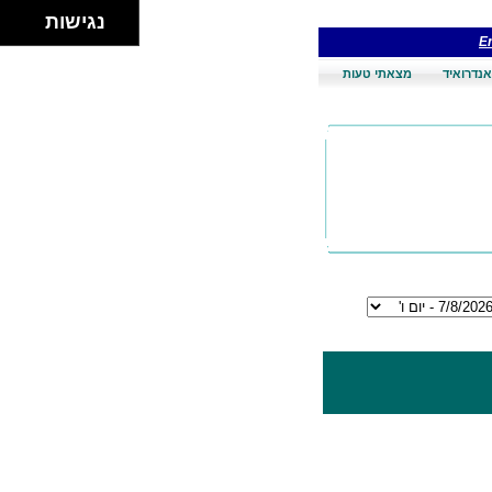
נגישות
En
אנדרואיד
מצאתי טעות