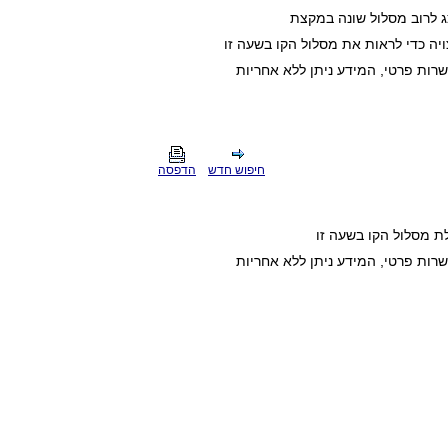
ג לרוב מסלול שונה במקצת
ה כדי לראות את מסלול הקו בשעה זו
חיפוש חדש
הדפסה
ת מסלול הקו בשעה זו