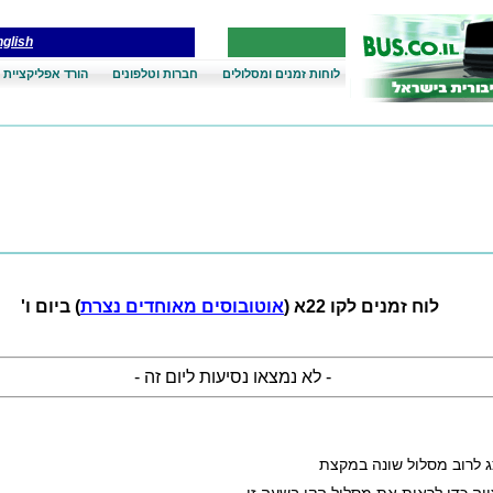
glish
לוחות זמנים ומסלולים
חברות וטלפונים
הורד אפליקציית 
לוח זמנים לקו 22א (
אוטובוסים מאוחדים נצרת
) ביום ו'
- לא נמצאו נסיעות ליום זה -
ג לרוב מסלול שונה במקצת