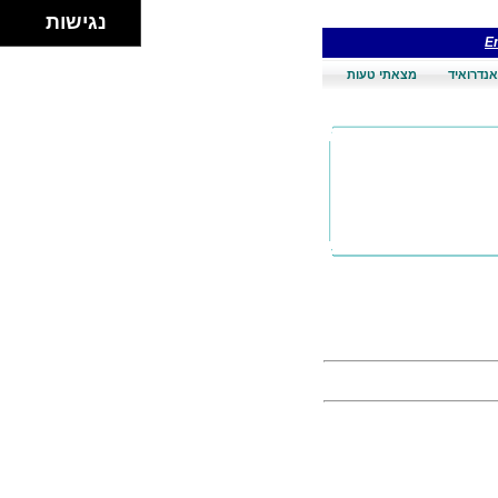
נגישות
En
אנדרואיד
מצאתי טעות