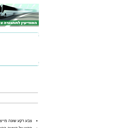
צבע רקע שונה מייצ