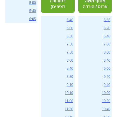
מסוף משה
רחובות /
5:00
ארנס / הורדה
רציפים)
5:40
6:05
5:40
5:55
6:00
6:20
6:30
6:40
7:30
7:00
7:50
8:00
8:00
8:40
8:40
9:00
8:50
9:20
9:10
9:40
10:10
10:00
11:00
10:20
11:30
10:40