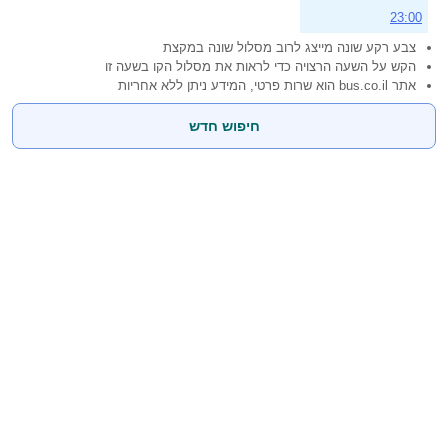
23:00
צבע רקע שונה מייצג לרוב מסלול שונה במקצת
הקש על השעה הרצויה כדי לראות את מסלול הקו בשעה זו
אתר bus.co.il הוא שרות פרטי, המידע ניתן ללא אחריות
חיפוש חדש