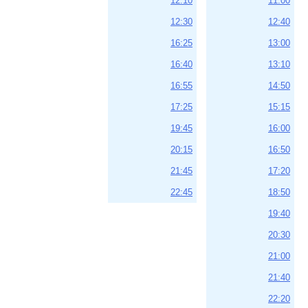
12:10
11:00
12:30
12:40
16:25
13:00
16:40
13:10
16:55
14:50
17:25
15:15
19:45
16:00
20:15
16:50
21:45
17:20
22:45
18:50
19:40
20:30
21:00
21:40
22:20