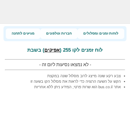
לוחות זמנים ומסלולים
חברות וטלפונים
מגיעים לתחנה
לוח זמנים לקו 255 (
) בשבת
אפיקים
- לא נמצאו נסיעות ליום זה -
צבע רקע שונה מייצג לרוב מסלול שונה במקצת
הקש על השעה הרצויה כדי לראות את מסלול הקו בשעה זו
אתר bus.co.il הוא שרות פרטי, המידע ניתן ללא אחריות