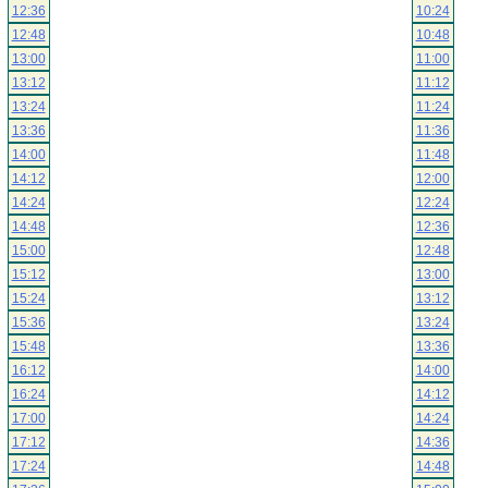
12:36
10:24
12:48
10:48
13:00
11:00
13:12
11:12
13:24
11:24
13:36
11:36
14:00
11:48
14:12
12:00
14:24
12:24
14:48
12:36
15:00
12:48
15:12
13:00
15:24
13:12
15:36
13:24
15:48
13:36
16:12
14:00
16:24
14:12
17:00
14:24
17:12
14:36
17:24
14:48