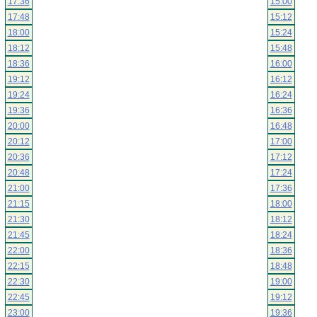
17:36
15:00
17:48
15:12
18:00
15:24
18:12
15:48
18:36
16:00
19:12
16:12
19:24
16:24
19:36
16:36
20:00
16:48
20:12
17:00
20:36
17:12
20:48
17:24
21:00
17:36
21:15
18:00
21:30
18:12
21:45
18:24
22:00
18:36
22:15
18:48
22:30
19:00
22:45
19:12
23:00
19:36