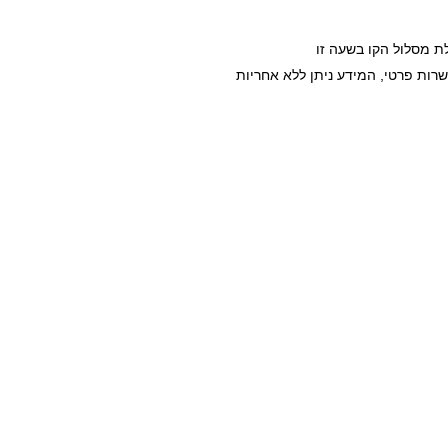
ת מסלול הקו בשעה זו