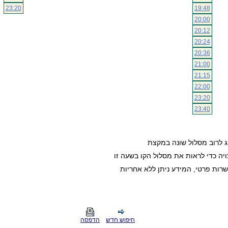
23:20
19:48
20:00
20:12
20:24
20:36
21:00
21:15
22:00
23:20
23:40
ג לרוב מסלול שונה במקצת
ה כדי לראות את מסלול הקו בשעה זו
חיפוש חדש
הדפסה