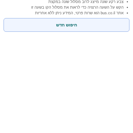
צבע רקע שונה מייצג לרוב מסלול שונה במקצת
הקש על השעה הרצויה כדי לראות את מסלול הקו בשעה זו
אתר bus.co.il הוא שרות פרטי, המידע ניתן ללא אחריות
חיפוש חדש