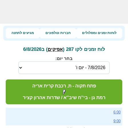
לוחות זמנים ומסלולים
חברות וטלפונים
מגיעים לתחנה
לוח זמנים לקו 287 (
) ב6/8/2026
אפיקים
בחר יום:
פתח תקוה - ת. רכבת קרית אריה
רמת גן - בי''ח שיב''א / שדרות אהרון קציר
6:00
9:00