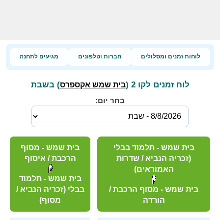
לוחות זמנים ומסלולים
חברות וטלפונים
מגיעים לתחנה
לוח זמנים לקו 2 (
) בשבת
בית שמש אקספרס
בחר יום:
בית שמש - תלמוד בבלי
בית שמש - מסוף
(זכריה הנביא / שדרות
הרכבת / איסוף
האמוראים)
בית שמש - תלמוד
בית שמש - מסוף הרכבת /
בבלי (זכריה הנביא /
הורדה
מסוף)