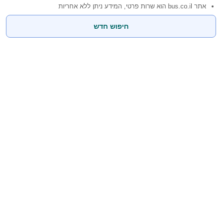
אתר bus.co.il הוא שרות פרטי, המידע ניתן ללא אחריות
חיפוש חדש