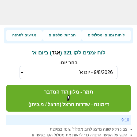
לוחות זמנים ומסלולים
חברות וטלפונים
מגיעים לתחנה
לוח זמנים לקו 321 (
) ביום א'
אגד
בחר יום:
תמר - מלון הוד המדבר
דימונה - שדרות הרצל (הרצל / מ.כיתן)
9:10
צבע רקע שונה מייצג לרוב מסלול שונה במקצת
הקש על השעה הרצויה כדי לראות את מסלול הקו בשעה זו