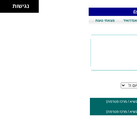
נגישות
En
אנדרואיד
מצאתי טעות