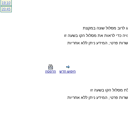
19:10
20:45
ג לרוב מסלול שונה במקצת
ה כדי לראות את מסלול הקו בשעה זו
חיפוש חדש
הדפסה
ת מסלול הקו בשעה זו