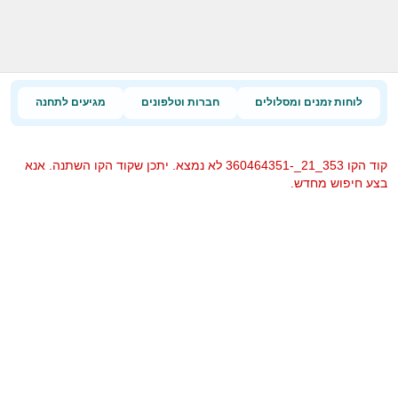
לוחות זמנים ומסלולים
חברות וטלפונים
מגיעים לתחנה
קוד הקו 353_21_-360464351 לא נמצא. יתכן שקוד הקו השתנה. אנא
בצע חיפוש מחדש.